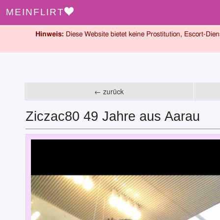
MEINFLIRT
Hinweis:
Diese Website bietet keine Prostitution, Escort-Dien
← zurück
Ziczac80 49 Jahre aus Aarau