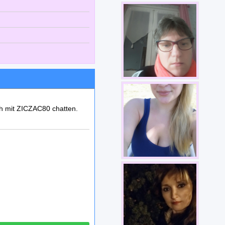
ch mit ZICZAC80 chatten.