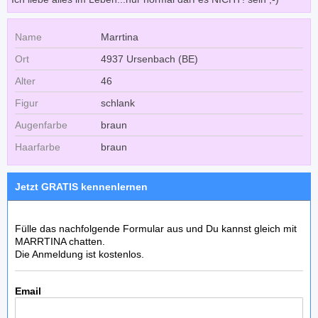
Name
Marrtina
Ort
4937 Ursenbach (BE)
Alter
46
Figur
schlank
Augenfarbe
braun
Haarfarbe
braun
Jetzt GRATIS kennenlernen
Fülle das nachfolgende Formular aus und Du kannst gleich mit
MARRTINA chatten.
Die Anmeldung ist kostenlos.
Email