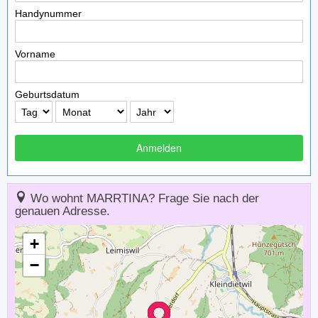
Handynummer
Vorname
Geburtsdatum
Anmelden
Wo wohnt MARRTINA? Frage Sie nach der
genauen Adresse.
+
−