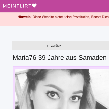
MEINFLIRT
Hinweis:
Diese Website bietet keine Prostitution, Escort-Dien
← zurück
Maria76 39 Jahre aus Samaden