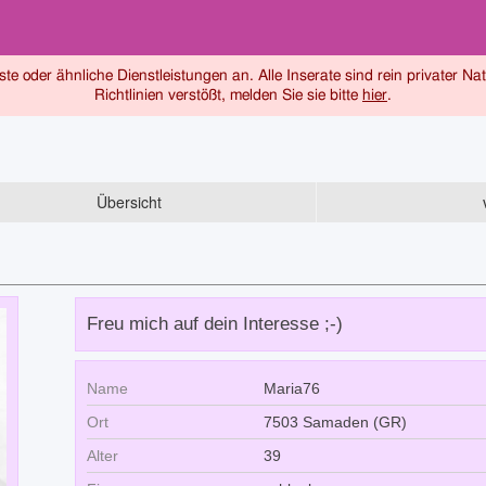
ste oder ähnliche Dienstleistungen an. Alle Inserate sind rein privater Na
Richtlinien verstößt, melden Sie sie bitte
hier
.
Übersicht
Freu mich auf dein Interesse ;-)
Name
Maria76
Ort
7503 Samaden (GR)
Alter
39