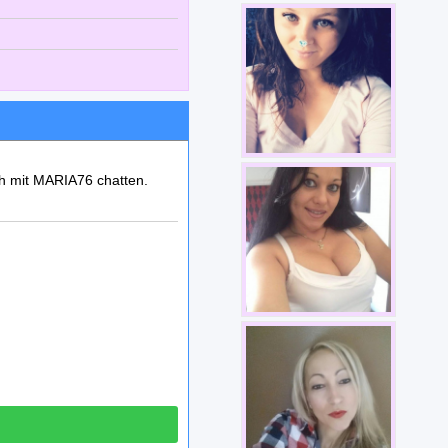
ch mit MARIA76 chatten.